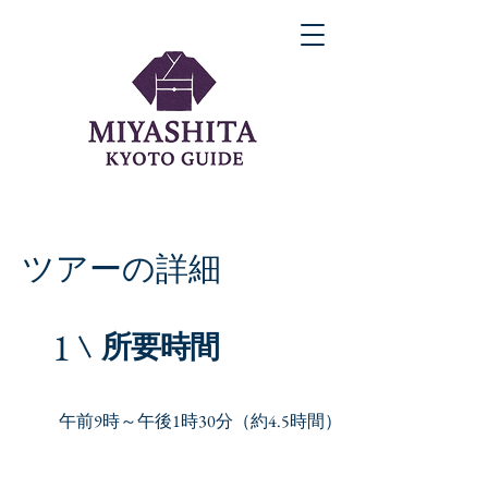
ツアーの詳細
1
​所要時間
午前9時～午後1時30分（約4.5時間）