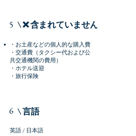
5
❌ 含まれていません
・お土産などの個人的な購入費
・交通費（タクシー代および公
共交通機関の費用）
・ホテル送迎
・旅行保険
6
言語
英語 / 日本語