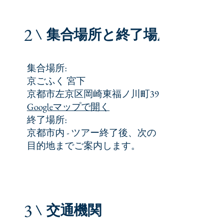
2
集合場所と終了場所
集合場所:
京ごふく 宮下
京都市左京区岡崎東福ノ川町39
Googleマップで開く
終了場所:
京都市内 - ツアー終了後、次の
目的地までご案内します。
3
交通機関