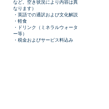
など。空き状況により内容は異
なります）
・英語での通訳および文化解説
・軽食
・ドリンク（ミネラルウォータ
ー等）
・税金およびサービス料込み